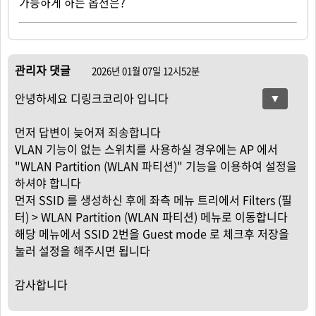
가능하게 하는 옵션은?
관리자 댓글
2026년 01월 07일 12시52분
안녕하세요 디링크코리아 입니다
▼
먼저 답변이 늦어져 죄송합니다
VLAN 기능이 없는 스위치를 사용하실 경우에는 AP 에서
"WLAN Partition (WLAN 파티션)" 기능을 이용하여 설정을
하셔야 합니다
먼저 SSID 를 생성하신 후에 좌측 메뉴 트리에서 Filters (필
터) > WLAN Partition (WLAN 파티션) 메뉴로 이동합니다
해당 메뉴에서 SSID 2번을 Guest mode 로 체크후 저장을
눌러 설정을 해주시면 됩니다
감사합니다