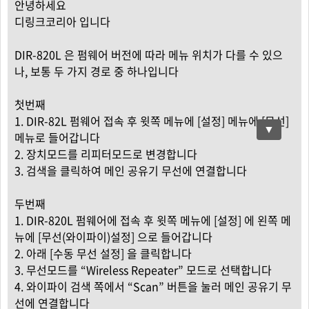
안녕하세요
디링크코리아 입니다
DIR-820L 은 펌웨어 버전에 따라 메뉴 위치가 다를 수 있으
나, 보통 두 가지 경로 중 하나입니다
첫번째
1. DIR-82L 펌웨어 접속 후 윗쪽 메뉴에 [설정] 메뉴에 [무선]
▼
메뉴로 들어갑니다
2. 장치모드를 리피터모드로 변경합니다
3. 검색을 클릭하여 메인 공유기 무선에 연결합니다
두번째
1. DIR-820L 펌웨어에 접속 후 윗쪽 메뉴에 [설정] 에 왼쪽 메
뉴에 [무선(와이파이)설정] 으로 들어갑니다
2. 아래 [수동 무선 설정] 을 클릭합니다
3. 무선모드를 “Wireless Repeater” 모드로 선택합니다
4. 와이파이 검색 쪽에서 “Scan” 버튼을 눌러 메인 공유기 무
선에 연결합니다